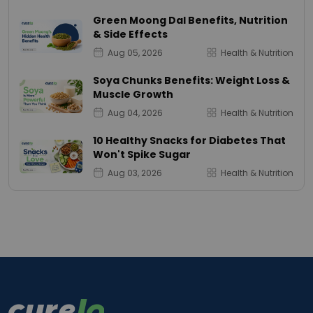
Green Moong Dal Benefits, Nutrition
& Side Effects
Aug 05, 2026
Health & Nutrition
Soya Chunks Benefits: Weight Loss &
Muscle Growth
Aug 04, 2026
Health & Nutrition
10 Healthy Snacks for Diabetes That
Won't Spike Sugar
Aug 03, 2026
Health & Nutrition